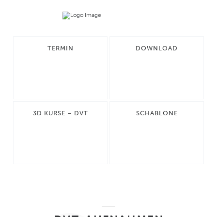
TERMIN
DOWNLOAD
3D KURSE – DVT
SCHABLONE